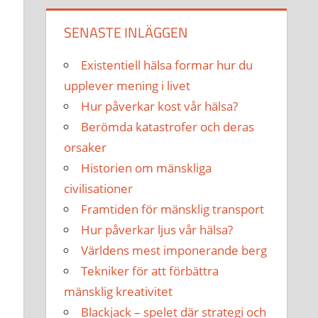
SENASTE INLÄGGEN
Existentiell hälsa formar hur du
upplever mening i livet
Hur påverkar kost vår hälsa?
Berömda katastrofer och deras
orsaker
Historien om mänskliga
civilisationer
Framtiden för mänsklig transport
Hur påverkar ljus vår hälsa?
Världens mest imponerande berg
Tekniker för att förbättra
mänsklig kreativitet
Blackjack – spelet där strategi och