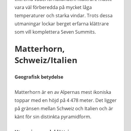
vara väl förberedda på mycket låga
temperaturer och starka vindar. Trots dessa
utmaningar lockar berget erfarna klättrare
som vill komplettera Seven Summits.
Matterhorn,
Schweiz/Italien
Geografisk betydelse
Matterhorn är en av Alpernas mest ikoniska
toppar med en höjd på 4 478 meter. Det ligger
på gränsen mellan Schweiz och Italien och är
känt för sin distinkta pyramidform.