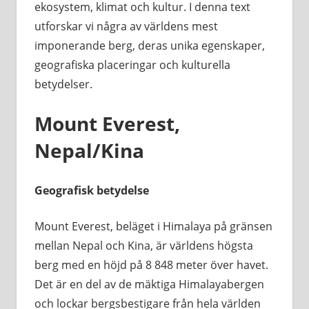
ekosystem, klimat och kultur. I denna text
utforskar vi några av världens mest
imponerande berg, deras unika egenskaper,
geografiska placeringar och kulturella
betydelser.
Mount Everest,
Nepal/Kina
Geografisk betydelse
Mount Everest, beläget i Himalaya på gränsen
mellan Nepal och Kina, är världens högsta
berg med en höjd på 8 848 meter över havet.
Det är en del av de mäktiga Himalayabergen
och lockar bergsbestigare från hela världen