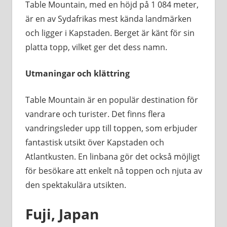
Table Mountain, med en höjd på 1 084 meter,
är en av Sydafrikas mest kända landmärken
och ligger i Kapstaden. Berget är känt för sin
platta topp, vilket ger det dess namn.
Utmaningar och klättring
Table Mountain är en populär destination för
vandrare och turister. Det finns flera
vandringsleder upp till toppen, som erbjuder
fantastisk utsikt över Kapstaden och
Atlantkusten. En linbana gör det också möjligt
för besökare att enkelt nå toppen och njuta av
den spektakulära utsikten.
Fuji, Japan