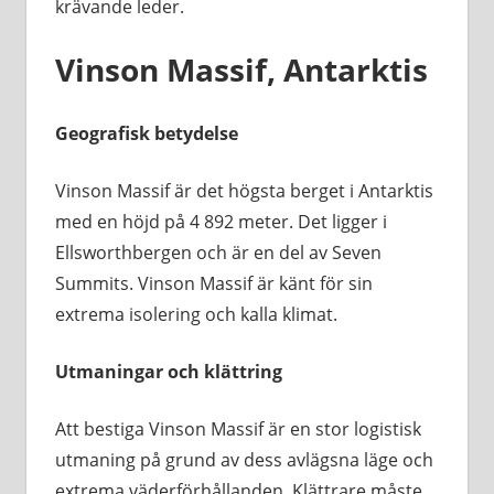
krävande leder.
Vinson Massif, Antarktis
Geografisk betydelse
Vinson Massif är det högsta berget i Antarktis
med en höjd på 4 892 meter. Det ligger i
Ellsworthbergen och är en del av Seven
Summits. Vinson Massif är känt för sin
extrema isolering och kalla klimat.
Utmaningar och klättring
Att bestiga Vinson Massif är en stor logistisk
utmaning på grund av dess avlägsna läge och
extrema väderförhållanden. Klättrare måste