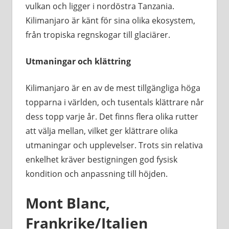
vulkan och ligger i nordöstra Tanzania.
Kilimanjaro är känt för sina olika ekosystem,
från tropiska regnskogar till glaciärer.
Utmaningar och klättring
Kilimanjaro är en av de mest tillgängliga höga
topparna i världen, och tusentals klättrare når
dess topp varje år. Det finns flera olika rutter
att välja mellan, vilket ger klättrare olika
utmaningar och upplevelser. Trots sin relativa
enkelhet kräver bestigningen god fysisk
kondition och anpassning till höjden.
Mont Blanc,
Frankrike/Italien