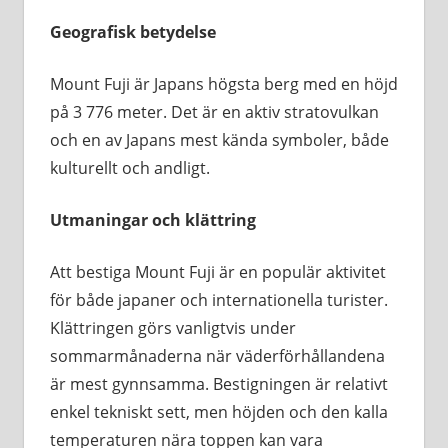
Geografisk betydelse
Mount Fuji är Japans högsta berg med en höjd
på 3 776 meter. Det är en aktiv stratovulkan
och en av Japans mest kända symboler, både
kulturellt och andligt.
Utmaningar och klättring
Att bestiga Mount Fuji är en populär aktivitet
för både japaner och internationella turister.
Klättringen görs vanligtvis under
sommarmånaderna när väderförhållandena
är mest gynnsamma. Bestigningen är relativt
enkel tekniskt sett, men höjden och den kalla
temperaturen nära toppen kan vara