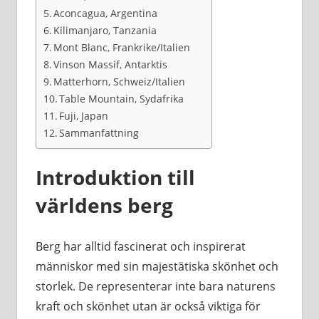
Aconcagua, Argentina
Kilimanjaro, Tanzania
Mont Blanc, Frankrike/Italien
Vinson Massif, Antarktis
Matterhorn, Schweiz/Italien
Table Mountain, Sydafrika
Fuji, Japan
Sammanfattning
Introduktion till
världens berg
Berg har alltid fascinerat och inspirerat
människor med sin majestätiska skönhet och
storlek. De representerar inte bara naturens
kraft och skönhet utan är också viktiga för