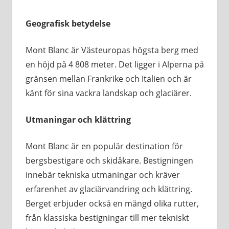
Geografisk betydelse
Mont Blanc är Västeuropas högsta berg med
en höjd på 4 808 meter. Det ligger i Alperna på
gränsen mellan Frankrike och Italien och är
känt för sina vackra landskap och glaciärer.
Utmaningar och klättring
Mont Blanc är en populär destination för
bergsbestigare och skidåkare. Bestigningen
innebär tekniska utmaningar och kräver
erfarenhet av glaciärvandring och klättring.
Berget erbjuder också en mängd olika rutter,
från klassiska bestigningar till mer tekniskt