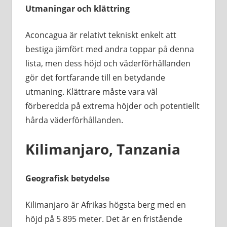
Utmaningar och klättring
Aconcagua är relativt tekniskt enkelt att
bestiga jämfört med andra toppar på denna
lista, men dess höjd och väderförhållanden
gör det fortfarande till en betydande
utmaning. Klättrare måste vara väl
förberedda på extrema höjder och potentiellt
hårda väderförhållanden.
Kilimanjaro, Tanzania
Geografisk betydelse
Kilimanjaro är Afrikas högsta berg med en
höjd på 5 895 meter. Det är en fristående