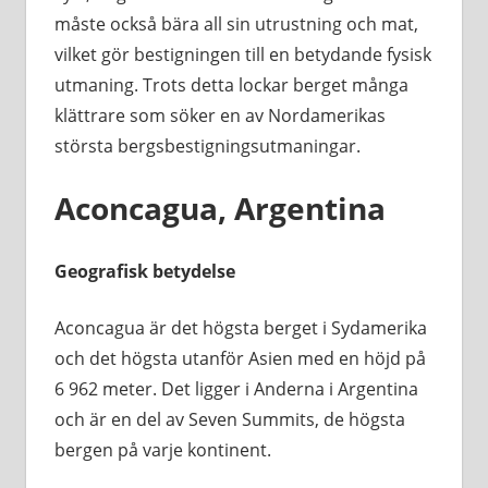
måste också bära all sin utrustning och mat,
vilket gör bestigningen till en betydande fysisk
utmaning. Trots detta lockar berget många
klättrare som söker en av Nordamerikas
största bergsbestigningsutmaningar.
Aconcagua, Argentina
Geografisk betydelse
Aconcagua är det högsta berget i Sydamerika
och det högsta utanför Asien med en höjd på
6 962 meter. Det ligger i Anderna i Argentina
och är en del av Seven Summits, de högsta
bergen på varje kontinent.