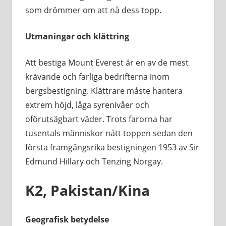
som drömmer om att nå dess topp.
Utmaningar och klättring
Att bestiga Mount Everest är en av de mest
krävande och farliga bedrifterna inom
bergsbestigning. Klättrare måste hantera
extrem höjd, låga syrenivåer och
oförutsägbart väder. Trots farorna har
tusentals människor nått toppen sedan den
första framgångsrika bestigningen 1953 av Sir
Edmund Hillary och Tenzing Norgay.
K2, Pakistan/Kina
Geografisk betydelse