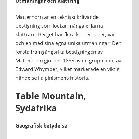
Utmaningar och klättring
Matterhorn är en tekniskt krävande
bestigning som lockar många erfarna
klättrare. Berget har flera klätterrutter, var
och en med sina egna unika utmaningar. Den
första framgångsrika bestigningen av
Matterhorn gjordes 1865 av en grupp ledd av
Edward Whymper, vilket markerade en viktig
händelse i alpinismens historia.
Table Mountain,
Sydafrika
Geografisk betydelse