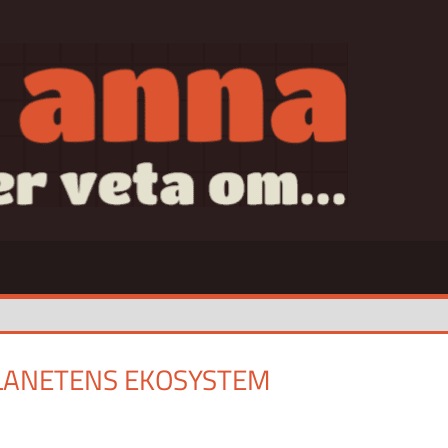
SAN
LANETENS EKOSYSTEM