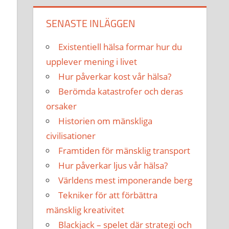
SENASTE INLÄGGEN
Existentiell hälsa formar hur du
upplever mening i livet
Hur påverkar kost vår hälsa?
Berömda katastrofer och deras
orsaker
Historien om mänskliga
civilisationer
Framtiden för mänsklig transport
Hur påverkar ljus vår hälsa?
Världens mest imponerande berg
Tekniker för att förbättra
mänsklig kreativitet
Blackjack – spelet där strategi och