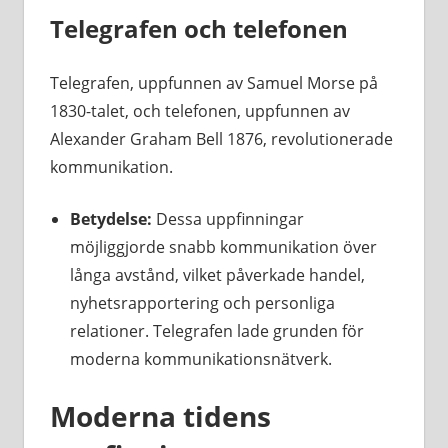
Telegrafen och telefonen
Telegrafen, uppfunnen av Samuel Morse på
1830-talet, och telefonen, uppfunnen av
Alexander Graham Bell 1876, revolutionerade
kommunikation.
Betydelse:
Dessa uppfinningar
möjliggjorde snabb kommunikation över
långa avstånd, vilket påverkade handel,
nyhetsrapportering och personliga
relationer. Telegrafen lade grunden för
moderna kommunikationsnätverk.
Moderna tidens