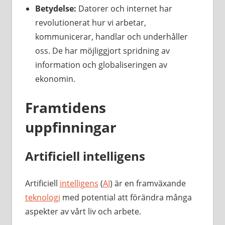
Betydelse:
Datorer och internet har
revolutionerat hur vi arbetar,
kommunicerar, handlar och underhåller
oss. De har möjliggjort spridning av
information och globaliseringen av
ekonomin.
Framtidens
uppfinningar
Artificiell intelligens
Artificiell
intelligens
(
AI
) är en framväxande
teknologi
med potential att förändra många
aspekter av vårt liv och arbete.