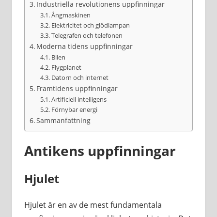
Industriella revolutionens uppfinningar
Ångmaskinen
Elektricitet och glödlampan
Telegrafen och telefonen
Moderna tidens uppfinningar
Bilen
Flygplanet
Datorn och internet
Framtidens uppfinningar
Artificiell intelligens
Förnybar energi
Sammanfattning
Antikens uppfinningar
Hjulet
Hjulet är en av de mest fundamentala