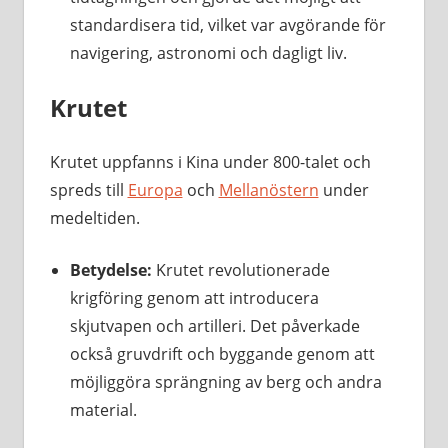
standardisera tid, vilket var avgörande för
navigering, astronomi och dagligt liv.
Krutet
Krutet uppfanns i Kina under 800-talet och
spreds till
Europa
och
Mellanöstern
under
medeltiden.
Betydelse:
Krutet revolutionerade
krigföring genom att introducera
skjutvapen och artilleri. Det påverkade
också gruvdrift och byggande genom att
möjliggöra sprängning av berg och andra
material.