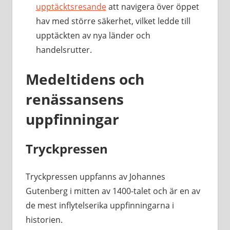
upptäcktsresande
att navigera över öppet
hav med större säkerhet, vilket ledde till
upptäckten av nya länder och
handelsrutter.
Medeltidens och
renässansens
uppfinningar
Tryckpressen
Tryckpressen uppfanns av Johannes
Gutenberg i mitten av 1400-talet och är en av
de mest inflytelserika uppfinningarna i
historien.