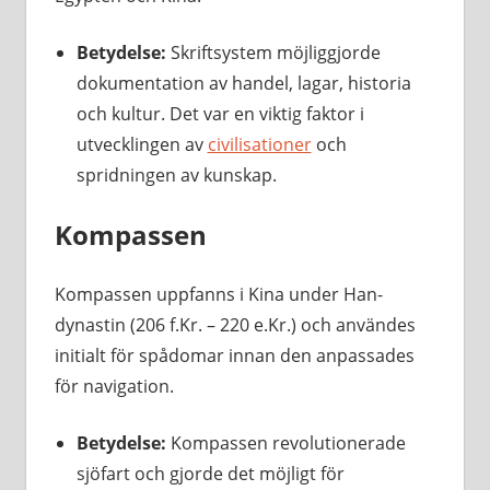
Betydelse:
Skriftsystem möjliggjorde
dokumentation av handel, lagar, historia
och kultur. Det var en viktig faktor i
utvecklingen av
civilisationer
och
spridningen av kunskap.
Kompassen
Kompassen uppfanns i Kina under Han-
dynastin (206 f.Kr. – 220 e.Kr.) och användes
initialt för spådomar innan den anpassades
för navigation.
Betydelse:
Kompassen revolutionerade
sjöfart och gjorde det möjligt för