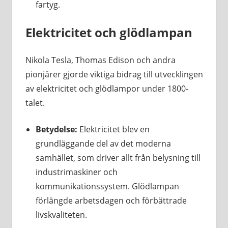
fartyg.
Elektricitet och glödlampan
Nikola Tesla, Thomas Edison och andra
pionjärer gjorde viktiga bidrag till utvecklingen
av elektricitet och glödlampor under 1800-
talet.
Betydelse:
Elektricitet blev en
grundläggande del av det moderna
samhället, som driver allt från belysning till
industrimaskiner och
kommunikationssystem. Glödlampan
förlängde arbetsdagen och förbättrade
livskvaliteten.