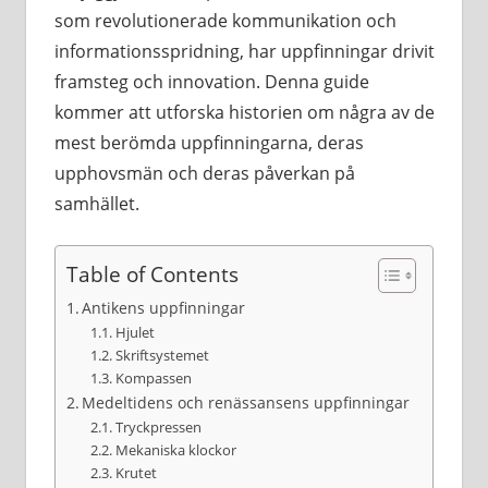
som revolutionerade kommunikation och
informationsspridning, har uppfinningar drivit
framsteg och innovation. Denna guide
kommer att utforska historien om några av de
mest berömda uppfinningarna, deras
upphovsmän och deras påverkan på
samhället.
Table of Contents
Antikens uppfinningar
Hjulet
Skriftsystemet
Kompassen
Medeltidens och renässansens uppfinningar
Tryckpressen
Mekaniska klockor
Krutet