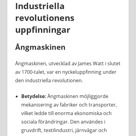
Industriella
revolutionens
uppfinningar
Ångmaskinen
Ångmaskinen, utvecklad av James Watt i slutet
av 1700-talet, var en nyckeluppfinning under
den industriella revolutionen.
Betydelse:
Ångmaskinen möjliggjorde
mekanisering av fabriker och transporter,
vilket ledde till enorma ekonomiska och
sociala förändringar. Den användes i
gruvdrift, textilindustri, järnvägar och