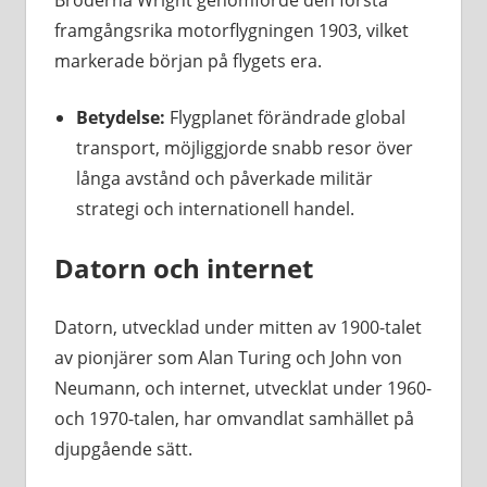
framgångsrika motorflygningen 1903, vilket
markerade början på flygets era.
Betydelse:
Flygplanet förändrade global
transport, möjliggjorde snabb resor över
långa avstånd och påverkade militär
strategi och internationell handel.
Datorn och internet
Datorn, utvecklad under mitten av 1900-talet
av pionjärer som Alan Turing och John von
Neumann, och internet, utvecklat under 1960-
och 1970-talen, har omvandlat samhället på
djupgående sätt.