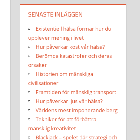
SENASTE INLÄGGEN
Existentiell hälsa formar hur du
upplever mening i livet
Hur påverkar kost vår hälsa?
Berömda katastrofer och deras
orsaker
Historien om mänskliga
civilisationer
Framtiden för mänsklig transport
Hur påverkar ljus vår hälsa?
Världens mest imponerande berg
Tekniker för att förbättra
mänsklig kreativitet
Blackjack – spelet där strategi och