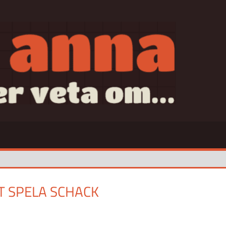
SAN
T SPELA SCHACK