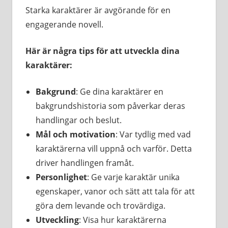
Starka karaktärer är avgörande för en
engagerande novell.
Här är några tips för att utveckla dina
karaktärer:
Bakgrund
: Ge dina karaktärer en
bakgrundshistoria som påverkar deras
handlingar och beslut.
Mål och motivation
: Var tydlig med vad
karaktärerna vill uppnå och varför. Detta
driver handlingen framåt.
Personlighet
: Ge varje karaktär unika
egenskaper, vanor och sätt att tala för att
göra dem levande och trovärdiga.
Utveckling
: Visa hur karaktärerna