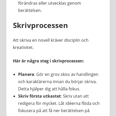
förändras eller utvecklas genom
berättelsen.
Skrivprocessen
Att skriva en novell kräver disciplin och
kreativitet.
Här är några steg i skrivprocessen:
Planera
: Gör en grov skiss av handlingen
och karaktärerna innan du börjar skriva.
Detta hjälper dig att hålla fokus.
Skriv första utkastet
: Skriv utan att
redigera för mycket. Låt idéerna flöda och
fokusera på att få ner berättelsen på