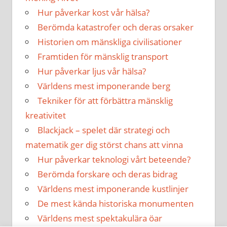
Hur påverkar kost vår hälsa?
Berömda katastrofer och deras orsaker
Historien om mänskliga civilisationer
Framtiden för mänsklig transport
Hur påverkar ljus vår hälsa?
Världens mest imponerande berg
Tekniker för att förbättra mänsklig
kreativitet
Blackjack – spelet där strategi och
matematik ger dig störst chans att vinna
Hur påverkar teknologi vårt beteende?
Berömda forskare och deras bidrag
Världens mest imponerande kustlinjer
De mest kända historiska monumenten
Världens mest spektakulära öar