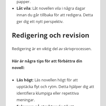
papper.
Låt vila
: Låt novellen vila i några dagar
innan du går tillbaka för att redigera. Detta
ger dig ett nytt perspektiv.
Redigering och revision
Redigering är en viktig del av skrivprocessen.
Här är några tips för att förbättra din
novell:
Läs högt
: Läs novellen högt för att
upptäcka flyt och rytm. Detta hjälper dig att
identifiera klumpiga eller repetitiva
meningar.