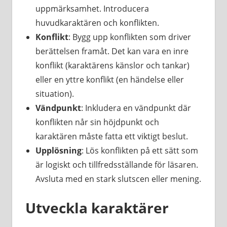
uppmärksamhet. Introducera
huvudkaraktären och konflikten.
Konflikt
: Bygg upp konflikten som driver
berättelsen framåt. Det kan vara en inre
konflikt (karaktärens känslor och tankar)
eller en yttre konflikt (en händelse eller
situation).
Vändpunkt
: Inkludera en vändpunkt där
konflikten når sin höjdpunkt och
karaktären måste fatta ett viktigt beslut.
Upplösning
: Lös konflikten på ett sätt som
är logiskt och tillfredsställande för läsaren.
Avsluta med en stark slutscen eller mening.
Utveckla karaktärer