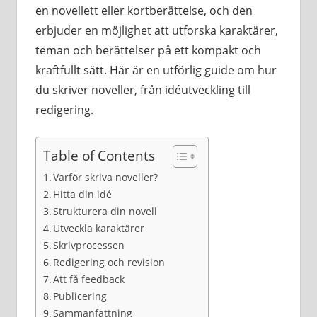
en novellett eller kortberättelse, och den
erbjuder en möjlighet att utforska karaktärer,
teman och berättelser på ett kompakt och
kraftfullt sätt. Här är en utförlig guide om hur
du skriver noveller, från idéutveckling till
redigering.
Table of Contents
Varför skriva noveller?
Hitta din idé
Strukturera din novell
Utveckla karaktärer
Skrivprocessen
Redigering och revision
Att få feedback
Publicering
Sammanfattning