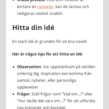
kortare än
romaner
, kan de skrivas och
redigeras relativt snabbt.
Hitta din idé
En stark idé är grunden för en bra novell.
Här är några tips för att hitta en idé:
Observation
: Var uppmärksam på världen
omkring dig. Inspiration kan komma från
samtal, nyheter, eller personliga
upplevelser.
Frågor
: Ställ frågor som ”Vad om…?” eller
”Hur skulle det vara om…?” för att utforska
nya scenarier och koncept.