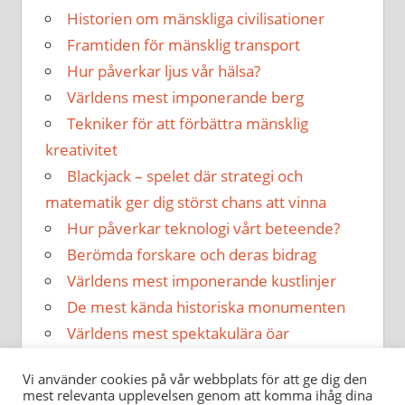
Historien om mänskliga civilisationer
Framtiden för mänsklig transport
Hur påverkar ljus vår hälsa?
Världens mest imponerande berg
Tekniker för att förbättra mänsklig
kreativitet
Blackjack – spelet där strategi och
matematik ger dig störst chans att vinna
Hur påverkar teknologi vårt beteende?
Berömda forskare och deras bidrag
Världens mest imponerande kustlinjer
De mest kända historiska monumenten
Världens mest spektakulära öar
Hur påverkar musik vår hälsa?
Vi använder cookies på vår webbplats för att ge dig den
mest relevanta upplevelsen genom att komma ihåg dina