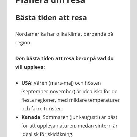
Bästa tiden att resa
Nordamerika har olika klimat beroende på
region.
Den bästa tiden att resa beror på vad du
vill uppleva:
USA
: Våren (mars-maj) och hösten
(september-november) är idealiska för de
flesta regioner, med mildare temperaturer
och färre turister.
Kanada
: Sommaren (juni-augusti) är bäst
för att uppleva naturen, medan vintern är
idealisk för skidåkning.