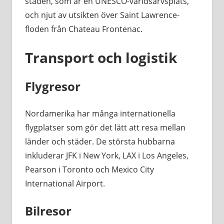
staden, som är en UNESCO-världsarvsplats,
och njut av utsikten över Saint Lawrence-
floden från Chateau Frontenac.
Transport och logistik
Flygresor
Nordamerika har många internationella
flygplatser som gör det lätt att resa mellan
länder och städer. De största hubbarna
inkluderar JFK i New York, LAX i Los Angeles,
Pearson i Toronto och Mexico City
International Airport.
Bilresor