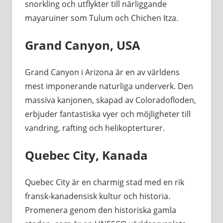
snorkling och utflykter till närliggande
mayaruiner som Tulum och Chichen Itza.
Grand Canyon, USA
Grand Canyon i Arizona är en av världens
mest imponerande naturliga underverk. Den
massiva kanjonen, skapad av Coloradofloden,
erbjuder fantastiska vyer och möjligheter till
vandring, rafting och helikopterturer.
Quebec City, Kanada
Quebec City är en charmig stad med en rik
fransk-kanadensisk kultur och historia.
Promenera genom den historiska gamla