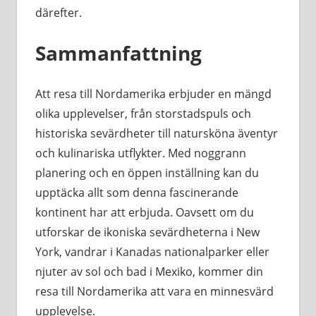
därefter.
Sammanfattning
Att resa till Nordamerika erbjuder en mängd
olika upplevelser, från storstadspuls och
historiska sevärdheter till natursköna äventyr
och kulinariska utflykter. Med noggrann
planering och en öppen inställning kan du
upptäcka allt som denna fascinerande
kontinent har att erbjuda. Oavsett om du
utforskar de ikoniska sevärdheterna i New
York, vandrar i Kanadas nationalparker eller
njuter av sol och bad i Mexiko, kommer din
resa till Nordamerika att vara en minnesvärd
upplevelse.