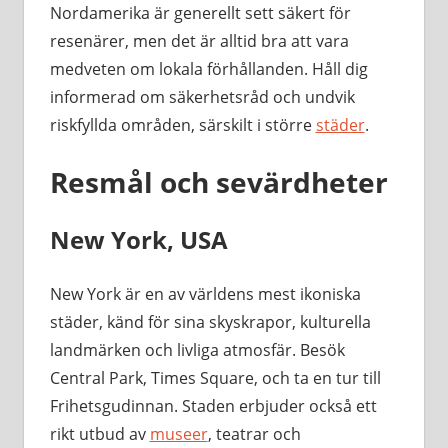
Nordamerika är generellt sett säkert för
resenärer, men det är alltid bra att vara
medveten om lokala förhållanden. Håll dig
informerad om säkerhetsråd och undvik
riskfyllda områden, särskilt i större
städer
.
Resmål och sevärdheter
New York, USA
New York är en av världens mest ikoniska
städer, känd för sina skyskrapor, kulturella
landmärken och livliga atmosfär. Besök
Central Park, Times Square, och ta en tur till
Frihetsgudinnan. Staden erbjuder också ett
rikt utbud av
museer
, teatrar och