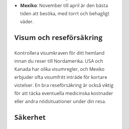
Mexiko
: November till april är den bästa
tiden att besöka, med torrt och behagligt
väder.
Visum och reseförsäkring
Kontrollera visumkraven för ditt hemland
innan du reser till Nordamerika. USA och
Kanada har olika visumregler, och Mexiko
erbjuder ofta visumfritt inträde för kortare
vistelser. En bra reseförsäkring är också viktig
för att täcka eventuella medicinska kostnader
eller andra nödsituationer under din resa.
Säkerhet