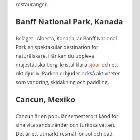
restauranger.
Banff National Park, Kanada
Beläget i Alberta, Kanada, är Banff National
Park en spektakulär destination för
naturälskare. Här kan du uppleva
majestätiska berg, kristallklara
sjöar
och ett
rikt djurliv. Parken erbjuder också aktiviteter
som vandring, skidåkning och paddling.
Cancun, Mexiko
Cancun är en populär semesterort känd för
sina vita sandstränder och turkosa vatten.
Det är ett utmärkt resmål för sol och bad,