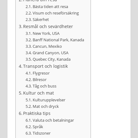
Bästa tiden att resa
Visum och reseförsäkring
Säkerhet
Resmål och sevärdheter
New York, USA
Banff National Park, Kanada
Cancun, Mexiko
Grand Canyon, USA
Quebec City, Kanada
Transport och logistik
Flygresor
Bilresor
Tåg och buss
Kultur och mat
Kulturupplevelser
Mat och dryck
Praktiska tips
Valuta och betalningar
Språk
Tidszoner