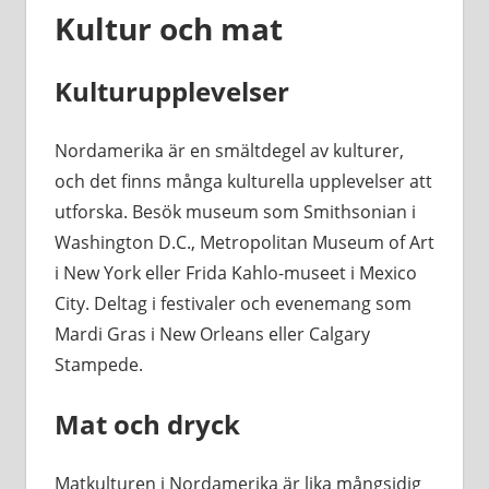
Kultur och mat
Kulturupplevelser
Nordamerika är en smältdegel av kulturer,
och det finns många kulturella upplevelser att
utforska. Besök museum som Smithsonian i
Washington D.C., Metropolitan Museum of Art
i New York eller Frida Kahlo-museet i Mexico
City. Deltag i festivaler och evenemang som
Mardi Gras i New Orleans eller Calgary
Stampede.
Mat och dryck
Matkulturen i Nordamerika är lika mångsidig