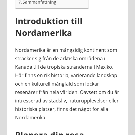
Sammanfattning
Introduktion till
Nordamerika
Nordamerika är en mångsidig kontinent som
sträcker sig från de arktiska områdena i
Kanada till de tropiska stränderna i Mexiko.
Här finns en rik historia, varierande landskap
och en kulturell mångfald som lockar
resenärer från hela världen. Oavsett om du är
intresserad av stadsliv, naturupplevelser eller
historiska platser, finns det något för alla i
Nordamerika.
Planera din resa