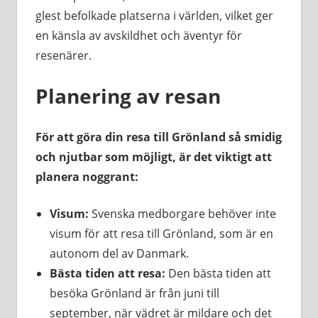
glest befolkade platserna i världen, vilket ger
en känsla av avskildhet och äventyr för
resenärer.
Planering av resan
För att göra din resa till Grönland så smidig
och njutbar som möjligt, är det viktigt att
planera noggrant:
Visum:
Svenska medborgare behöver inte
visum för att resa till Grönland, som är en
autonom del av Danmark.
Bästa tiden att resa:
Den bästa tiden att
besöka Grönland är från juni till
september, när vädret är mildare och det