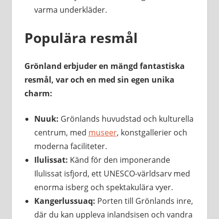
varma underkläder.
Populära resmål
Grönland erbjuder en mängd fantastiska
resmål, var och en med sin egen unika
charm:
Nuuk:
Grönlands huvudstad och kulturella
centrum, med
museer
, konstgallerier och
moderna faciliteter.
Ilulissat:
Känd för den imponerande
Ilulissat isfjord, ett UNESCO-världsarv med
enorma isberg och spektakulära vyer.
Kangerlussuaq:
Porten till Grönlands inre,
där du kan uppleva inlandsisen och vandra