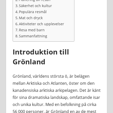
Säkerhet och kultur
Populära resmål
Mat och dryck
Aktiviteter och upplevelser
Resa med barn
Sammanfattning
Introduktion till
Grönland
Grönland, världens största ö, är belägen
mellan Arktiska och Atlanten, öster om den
kanadensiska arktiska arkipelagen. Det är känt
för sina dramatiska landskap, omfattande isar
och unika kultur. Med en befolkning på cirka
56 000 personer, är Grönland en av de mest