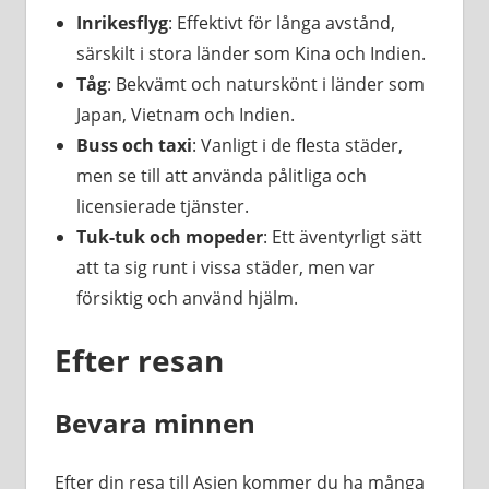
Inrikesflyg
: Effektivt för långa avstånd,
särskilt i stora länder som Kina och Indien.
Tåg
: Bekvämt och naturskönt i länder som
Japan, Vietnam och Indien.
Buss och taxi
: Vanligt i de flesta städer,
men se till att använda pålitliga och
licensierade tjänster.
Tuk-tuk och mopeder
: Ett äventyrligt sätt
att ta sig runt i vissa städer, men var
försiktig och använd hjälm.
Efter resan
Bevara minnen
Efter din resa till Asien kommer du ha många