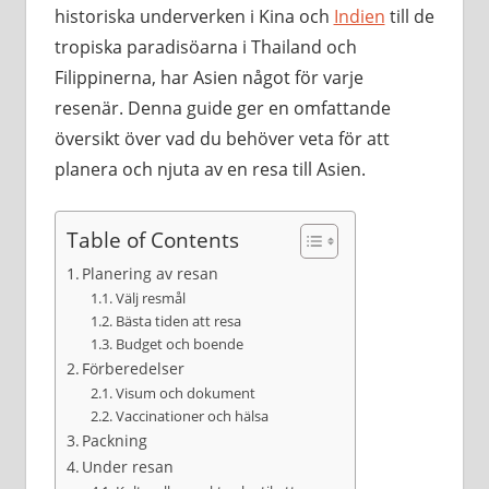
historiska underverken i Kina och
Indien
till de
tropiska paradisöarna i Thailand och
Filippinerna, har Asien något för varje
resenär. Denna guide ger en omfattande
översikt över vad du behöver veta för att
planera och njuta av en resa till Asien.
Table of Contents
Planering av resan
Välj resmål
Bästa tiden att resa
Budget och boende
Förberedelser
Visum och dokument
Vaccinationer och hälsa
Packning
Under resan