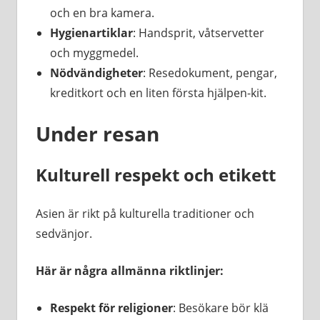
och en bra kamera.
Hygienartiklar
: Handsprit, våtservetter
och myggmedel.
Nödvändigheter
: Resedokument, pengar,
kreditkort och en liten första hjälpen-kit.
Under resan
Kulturell respekt och etikett
Asien är rikt på kulturella traditioner och
sedvänjor.
Här är några allmänna riktlinjer:
Respekt för religioner
: Besökare bör klä