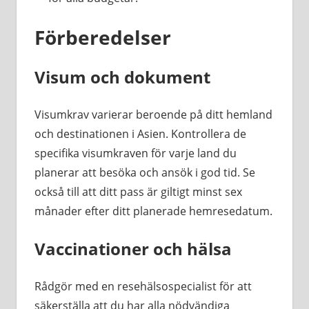
Förberedelser
Visum och dokument
Visumkrav varierar beroende på ditt hemland
och destinationen i Asien. Kontrollera de
specifika visumkraven för varje land du
planerar att besöka och ansök i god tid. Se
också till att ditt pass är giltigt minst sex
månader efter ditt planerade hemresedatum.
Vaccinationer och hälsa
Rådgör med en resehälsospecialist för att
säkerställa att du har alla nödvändiga