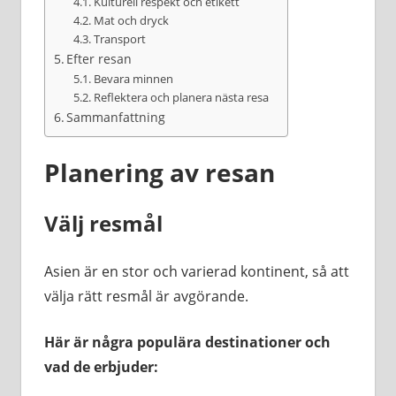
Kulturell respekt och etikett
Mat och dryck
Transport
Efter resan
Bevara minnen
Reflektera och planera nästa resa
Sammanfattning
Planering av resan
Välj resmål
Asien är en stor och varierad kontinent, så att
välja rätt resmål är avgörande.
Här är några populära destinationer och
vad de erbjuder: