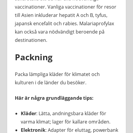
vaccinationer. Vanliga vaccinationer för resor
till Asien inkluderar hepatit A och B, tyfus,
japansk encefalit och rabies. Malariaprofylax
kan också vara nödvändigt beroende på
destinationen.
Packning
Packa lämpliga kläder för klimatet och
kulturen i de länder du besöker.
Här är några grundläggande tips:
Kläder
: Lätta, andningsbara kläder för
varma klimat; lager för kallare områden.
Elektronik
: Adapter för eluttag, powerbank