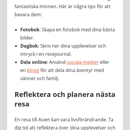
fantastiska minnen. Här är några tips för att
bevara dem:
Fotobok
: Skapa en fotobok med dina bästa
bilder.
Dagbok
: Skriv ner dina upplevelser och
intryck i en resejournal.
Dela online
: Använd
sociala medier
eller
en
blogg
för att dela dina äventyr med
vänner och familj.
Reflektera och planera nästa
resa
En resa till Asien kan vara livsförändrande. Ta
dig tid att reflektera över dina upplevelser och