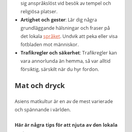
sig anspråkslöst vid besök av tempel och
religiösa platser.
Artighet och gester
: Lär dig några
grundläggande hälsningar och fraser på
det lokala
språket
. Undvik att peka eller visa
fotbladen mot människor.
Trafikregler och säkerhet
: Trafikregler kan
vara annorlunda än hemma, så var alltid
försiktig, särskilt när du hyr fordon.
Mat och dryck
Asiens matkultur är en av de mest varierade
och spännande i världen.
Här är några tips för att njuta av den lokala