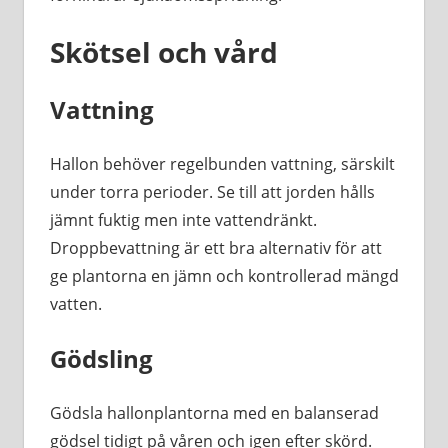
Skötsel och vård
Vattning
Hallon behöver regelbunden vattning, särskilt
under torra perioder. Se till att jorden hålls
jämnt fuktig men inte vattendränkt.
Droppbevattning är ett bra alternativ för att
ge plantorna en jämn och kontrollerad mängd
vatten.
Gödsling
Gödsla hallonplantorna med en balanserad
gödsel tidigt på våren och igen efter skörd.