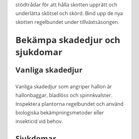
stödtrådar för att hålla skotten upprätt och
underlätta skötsel och skörd. Bind upp de nya
skotten regelbundet under tillväxtsäsongen.
Bekämpa skadedjur och
sjukdomar
Vanliga skadedjur
Vanliga skadedjur som angriper hallon är
hallonbaggar, bladlöss och spinnkvalster.
Inspektera plantorna regelbundet och använd
biologiska bekämpningsmetoder eller
insekticid vid behov.
Sjukdomar