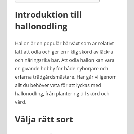
Introduktion till
hallonodling
Hallon är en populär bärväxt som är relativt
lätt att odla och ger en riklig skörd av läckra
och näringsrika bär. Att odla hallon kan vara
en givande hobby för både nybörjare och
erfarna trädgårdsmästare. Här går vi igenom
allt du behöver veta för att lyckas med
hallonodling, från plantering till skörd och
vård.
Välja rätt sort