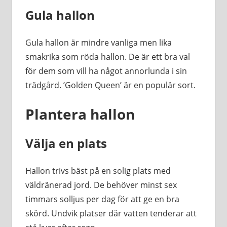
Gula hallon
Gula hallon är mindre vanliga men lika
smakrika som röda hallon. De är ett bra val
för dem som vill ha något annorlunda i sin
trädgård. ’Golden Queen’ är en populär sort.
Plantera hallon
Välja en plats
Hallon trivs bäst på en solig plats med
väldränerad jord. De behöver minst sex
timmars solljus per dag för att ge en bra
skörd. Undvik platser där vatten tenderar att