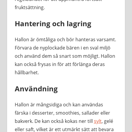
fruktsättning.
Hantering och lagring
Hallon är ömtåliga och bör hanteras varsamt.
Förvara de nyplockade bären i en sval miljö
och använd dem så snart som möjligt. Hallon
kan också frysas in för att förlänga deras
hållbarhet.
Användning
Hallon är mångsidiga och kan användas
färska i desserter, smoothies, sallader eller
bakverk. De kan också kokas ner till
sylt
, gelé
eller saft, vilket är ett utmärkt sätt att bevara