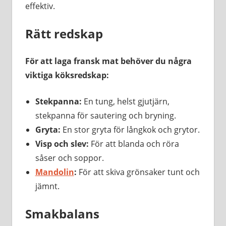
effektiv.
Rätt redskap
För att laga fransk mat behöver du några
viktiga köksredskap:
Stekpanna:
En tung, helst gjutjärn,
stekpanna för sautering och bryning.
Gryta:
En stor gryta för långkok och grytor.
Visp och slev:
För att blanda och röra
såser och soppor.
Mandolin
:
För att skiva grönsaker tunt och
jämnt.
Smakbalans