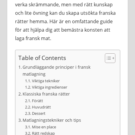
verka skrämmande, men med rätt kunskap
och lite övning kan du skapa utsökta franska
rätter hemma. Här är en omfattande guide
för att hjälpa dig att bemästra konsten att
laga fransk mat.
Table of Contents
Grundläggande principer i fransk
matlagning
Viktiga tekniker
Viktiga ingredienser
Klassiska franska rätter
Förätt
Huvudrätt
Dessert
Matlagningstekniker och tips
Mise en place
Rätt redskap