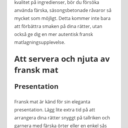
kvalitet på ingredienser, bör du försöka
använda färska, säsongsbetonade råvaror så
mycket som möjligt. Detta kommer inte bara
att förbättra smaken på dina rätter, utan
också ge dig en mer autentisk fransk
matlagningsupplevelse.
Att servera och njuta av
fransk mat
Presentation
Fransk mat är känd för sin eleganta
presentation. Lägg lite extra tid på att
arrangera dina rätter snyggt på tallriken och
garnera med färska örter eller en enkel sås