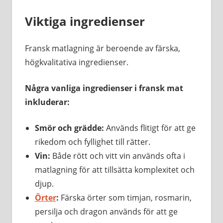
Viktiga ingredienser
Fransk matlagning är beroende av färska,
högkvalitativa ingredienser.
Några vanliga ingredienser i fransk mat
inkluderar:
Smör och grädde:
Används flitigt för att ge
rikedom och fyllighet till rätter.
Vin:
Både rött och vitt vin används ofta i
matlagning för att tillsätta komplexitet och
djup.
Örter
:
Färska örter som timjan, rosmarin,
persilja och dragon används för att ge