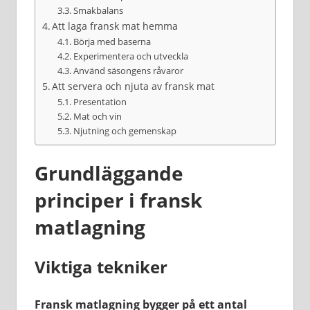
Smakbalans
Att laga fransk mat hemma
Börja med baserna
Experimentera och utveckla
Använd säsongens råvaror
Att servera och njuta av fransk mat
Presentation
Mat och vin
Njutning och gemenskap
Grundläggande
principer i fransk
matlagning
Viktiga tekniker
Fransk matlagning bygger på ett antal