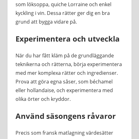
som löksoppa, quiche Lorraine och enkel
kyckling i vin. Dessa rätter ger dig en bra
grund att bygga vidare på.
Experimentera och utveckla
När du har fått kläm på de grundläggande
teknikerna och rätterna, börja experimentera
med mer komplexa rätter och ingredienser.
Prova att göra egna såser, som béchamel
eller hollandaise, och experimentera med
olika örter och kryddor.
Använd säsongens råvaror
Precis som fransk matlagning värdesätter