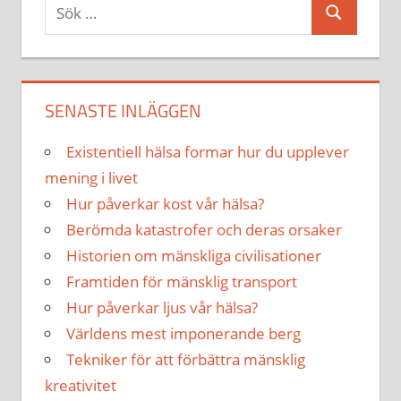
Sök
Sök
efter:
SENASTE INLÄGGEN
Existentiell hälsa formar hur du upplever
mening i livet
Hur påverkar kost vår hälsa?
Berömda katastrofer och deras orsaker
Historien om mänskliga civilisationer
Framtiden för mänsklig transport
Hur påverkar ljus vår hälsa?
Världens mest imponerande berg
Tekniker för att förbättra mänsklig
kreativitet