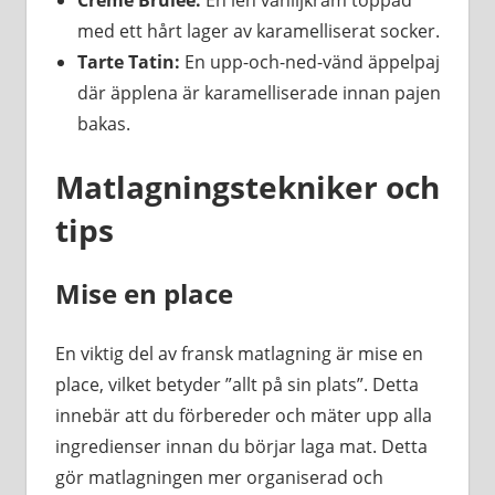
med ett hårt lager av karamelliserat socker.
Tarte Tatin:
En upp-och-ned-vänd äppelpaj
där äpplena är karamelliserade innan pajen
bakas.
Matlagningstekniker och
tips
Mise en place
En viktig del av fransk matlagning är mise en
place, vilket betyder ”allt på sin plats”. Detta
innebär att du förbereder och mäter upp alla
ingredienser innan du börjar laga mat. Detta
gör matlagningen mer organiserad och