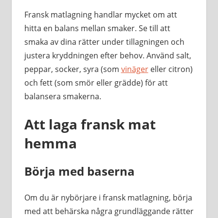
Fransk matlagning handlar mycket om att
hitta en balans mellan smaker. Se till att
smaka av dina rätter under tillagningen och
justera kryddningen efter behov. Använd salt,
peppar, socker, syra (som
vinäger
eller citron)
och fett (som smör eller grädde) för att
balansera smakerna.
Att laga fransk mat
hemma
Börja med baserna
Om du är nybörjare i fransk matlagning, börja
med att behärska några grundläggande rätter