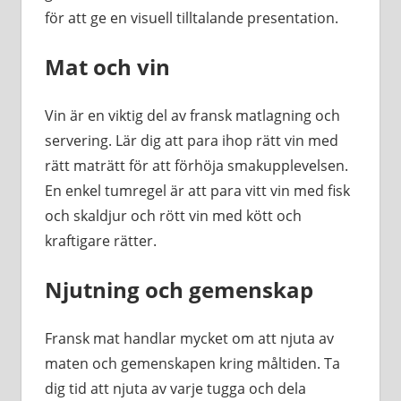
för att ge en visuell tilltalande presentation.
Mat och vin
Vin är en viktig del av fransk matlagning och
servering. Lär dig att para ihop rätt vin med
rätt maträtt för att förhöja smakupplevelsen.
En enkel tumregel är att para vitt vin med fisk
och skaldjur och rött vin med kött och
kraftigare rätter.
Njutning och gemenskap
Fransk mat handlar mycket om att njuta av
maten och gemenskapen kring måltiden. Ta
dig tid att njuta av varje tugga och dela