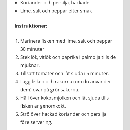
Koriander och persilja, hackade
Lime, salt och peppar efter smak
Instruktioner:
Marinera fisken med lime, salt och peppar i
30 minuter.
Stek lök, vitlök och paprika i palmolja tills de
mjuknar.
Tillsätt tomater och låt sjuda i 5 minuter.
Lägg fisken och räkorna (om du använder
dem) ovanpå grönsakerna.
Häll över kokosmjölken och låt sjuda tills
fisken är genomkokt.
Strö över hackad koriander och persilja
före servering.