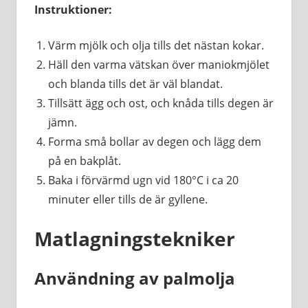
Instruktioner:
Värm mjölk och olja tills det nästan kokar.
Häll den varma vätskan över maniokmjölet
och blanda tills det är väl blandat.
Tillsätt ägg och ost, och knåda tills degen är
jämn.
Forma små bollar av degen och lägg dem
på en bakplåt.
Baka i förvärmd ugn vid 180°C i ca 20
minuter eller tills de är gyllene.
Matlagningstekniker
Användning av palmolja