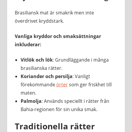
Brasiliansk mat är smakrik men inte
överdrivet kryddstark.
Vanliga kryddor och smaksättningar
inkluderar:
Vitlök och lök
: Grundläggande i många
brasilianska rätter.
Koriander och persilja
: Vanligt
förekommande
örter
som ger friskhet till
maten.
Palmolja
: Används speciellt i rätter från
Bahia-regionen för sin unika smak.
Traditionella rätter