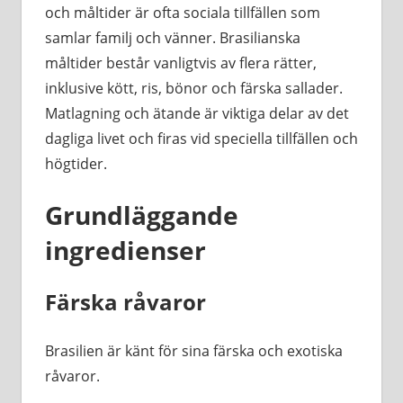
och måltider är ofta sociala tillfällen som
samlar familj och vänner. Brasilianska
måltider består vanligtvis av flera rätter,
inklusive kött, ris, bönor och färska sallader.
Matlagning och ätande är viktiga delar av det
dagliga livet och firas vid speciella tillfällen och
högtider.
Grundläggande
ingredienser
Färska råvaror
Brasilien är känt för sina färska och exotiska
råvaror.