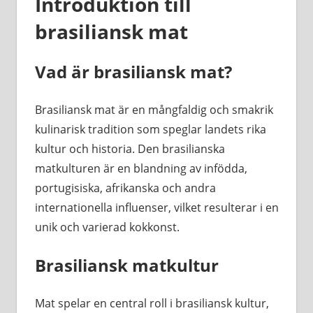
Introduktion till
brasiliansk mat
Vad är brasiliansk mat?
Brasiliansk mat är en mångfaldig och smakrik
kulinarisk tradition som speglar landets rika
kultur och historia. Den brasilianska
matkulturen är en blandning av infödda,
portugisiska, afrikanska och andra
internationella influenser, vilket resulterar i en
unik och varierad kokkonst.
Brasiliansk matkultur
Mat spelar en central roll i brasiliansk kultur,