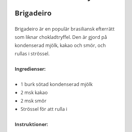
Brigadeiro
Brigadeiro är en populär brasiliansk efterrätt
som liknar chokladtryffel. Den är gjord på
kondenserad mjölk, kakao och smör, och
rullas i strössel.
Ingredienser:
1 burk sötad kondenserad mjölk
2 msk kakao
2 msk smör
Strössel för att rulla i
Instruktioner: