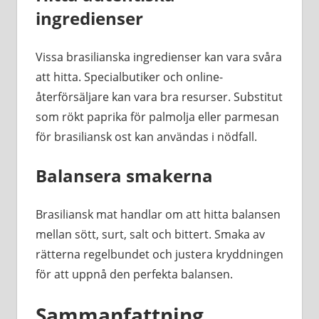
ingredienser
Vissa brasilianska ingredienser kan vara svåra
att hitta. Specialbutiker och online-
återförsäljare kan vara bra resurser. Substitut
som rökt paprika för palmolja eller parmesan
för brasiliansk ost kan användas i nödfall.
Balansera smakerna
Brasiliansk mat handlar om att hitta balansen
mellan sött, surt, salt och bittert. Smaka av
rätterna regelbundet och justera kryddningen
för att uppnå den perfekta balansen.
Sammanfattning