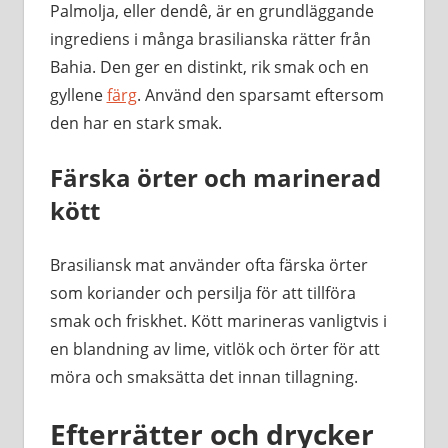
Palmolja, eller dendê, är en grundläggande
ingrediens i många brasilianska rätter från
Bahia. Den ger en distinkt, rik smak och en
gyllene
färg
. Använd den sparsamt eftersom
den har en stark smak.
Färska örter och marinerad
kött
Brasiliansk mat använder ofta färska örter
som koriander och persilja för att tillföra
smak och friskhet. Kött marineras vanligtvis i
en blandning av lime, vitlök och örter för att
möra och smaksätta det innan tillagning.
Efterrätter och drycker