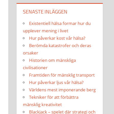
SENASTE INLÄGGEN
Existentiell hälsa formar hur du
upplever mening i livet
Hur påverkar kost vår hälsa?
Berömda katastrofer och deras
orsaker
Historien om mänskliga
civilisationer
Framtiden för mänsklig transport
Hur påverkar ljus vår hälsa?
Världens mest imponerande berg
Tekniker för att förbättra
mänsklig kreativitet
Blackjack – spelet där strategi och