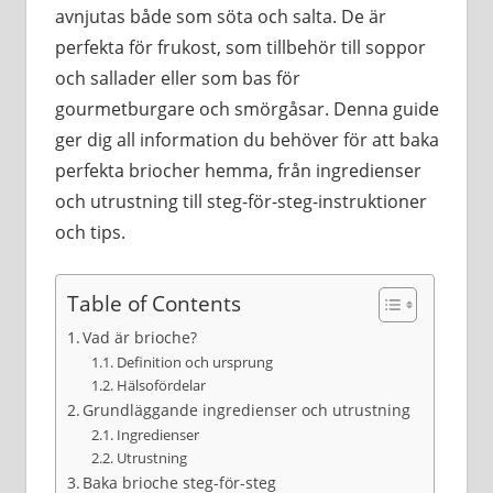
avnjutas både som söta och salta. De är
perfekta för frukost, som tillbehör till soppor
och sallader eller som bas för
gourmetburgare och smörgåsar. Denna guide
ger dig all information du behöver för att baka
perfekta briocher hemma, från ingredienser
och utrustning till steg-för-steg-instruktioner
och tips.
Table of Contents
Vad är brioche?
Definition och ursprung
Hälsofördelar
Grundläggande ingredienser och utrustning
Ingredienser
Utrustning
Baka brioche steg-för-steg