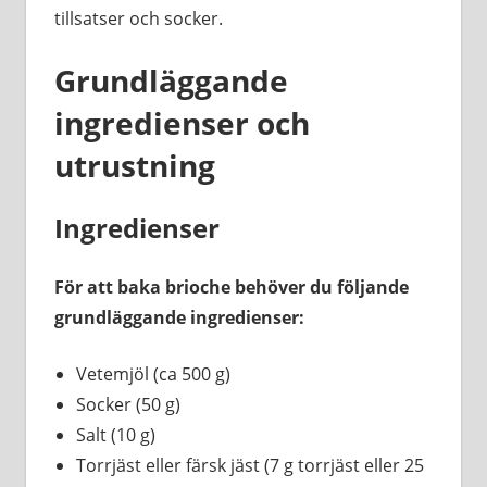
tillsatser och socker.
Grundläggande
ingredienser och
utrustning
Ingredienser
För att baka brioche behöver du följande
grundläggande ingredienser:
Vetemjöl (ca 500 g)
Socker (50 g)
Salt (10 g)
Torrjäst eller färsk jäst (7 g torrjäst eller 25