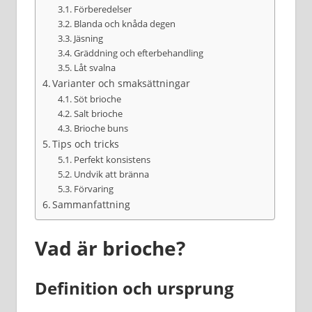
Förberedelser
Blanda och knåda degen
Jäsning
Gräddning och efterbehandling
Låt svalna
Varianter och smaksättningar
Söt brioche
Salt brioche
Brioche buns
Tips och tricks
Perfekt konsistens
Undvik att bränna
Förvaring
Sammanfattning
Vad är brioche?
Definition och ursprung