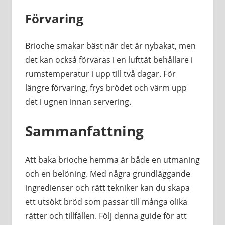
Förvaring
Brioche smakar bäst när det är nybakat, men
det kan också förvaras i en lufttät behållare i
rumstemperatur i upp till två dagar. För
längre förvaring, frys brödet och värm upp
det i ugnen innan servering.
Sammanfattning
Att baka brioche hemma är både en utmaning
och en belöning. Med några grundläggande
ingredienser och rätt tekniker kan du skapa
ett utsökt bröd som passar till många olika
rätter och tillfällen. Följ denna guide för att