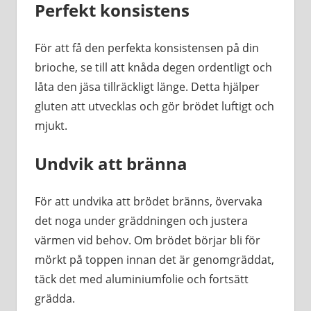
Perfekt konsistens
För att få den perfekta konsistensen på din
brioche, se till att knåda degen ordentligt och
låta den jäsa tillräckligt länge. Detta hjälper
gluten att utvecklas och gör brödet luftigt och
mjukt.
Undvik att bränna
För att undvika att brödet bränns, övervaka
det noga under gräddningen och justera
värmen vid behov. Om brödet börjar bli för
mörkt på toppen innan det är genomgräddat,
täck det med aluminiumfolie och fortsätt
grädda.