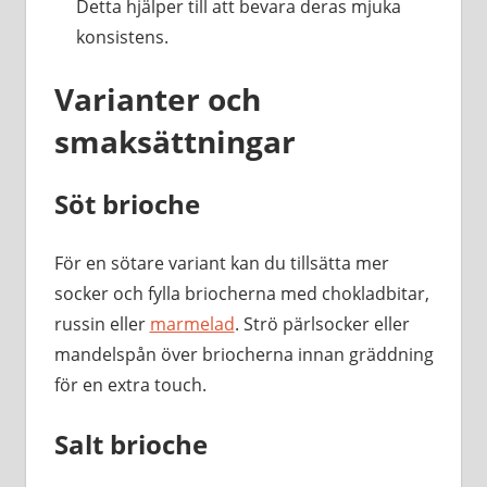
Detta hjälper till att bevara deras mjuka
konsistens.
Varianter och
smaksättningar
Söt brioche
För en sötare variant kan du tillsätta mer
socker och fylla briocherna med chokladbitar,
russin eller
marmelad
. Strö pärlsocker eller
mandelspån över briocherna innan gräddning
för en extra touch.
Salt brioche