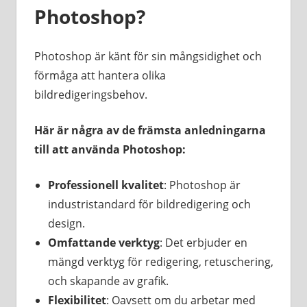
Photoshop?
Photoshop är känt för sin mångsidighet och
förmåga att hantera olika
bildredigeringsbehov.
Här är några av de främsta anledningarna
till att använda Photoshop:
Professionell kvalitet
: Photoshop är
industristandard för bildredigering och
design.
Omfattande verktyg
: Det erbjuder en
mängd verktyg för redigering, retuschering,
och skapande av grafik.
Flexibilitet
: Oavsett om du arbetar med