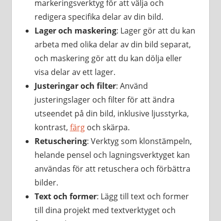
markeringsverktyg för att välja och
redigera specifika delar av din bild.
Lager och maskering
: Lager gör att du kan
arbeta med olika delar av din bild separat,
och maskering gör att du kan dölja eller
visa delar av ett lager.
Justeringar och filter
: Använd
justeringslager och filter för att ändra
utseendet på din bild, inklusive ljusstyrka,
kontrast,
färg
och skärpa.
Retuschering
: Verktyg som klonstämpeln,
helande pensel och lagningsverktyget kan
användas för att retuschera och förbättra
bilder.
Text och former
: Lägg till text och former
till dina projekt med textverktyget och