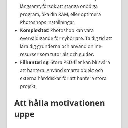
långsamt, försök att stänga onödiga
program, öka din RAM, eller optimera
Photoshops inställningar.
Komplexitet
: Photoshop kan vara
överväldigande för nybörjare. Ta dig tid att
lära dig grunderna och använd online-
resurser som tutorials och guider.
Filhantering
: Stora PSD-filer kan bli svåra
att hantera. Använd smarta objekt och
externa hårddiskar för att hantera stora
projekt.
Att hålla motivationen
uppe