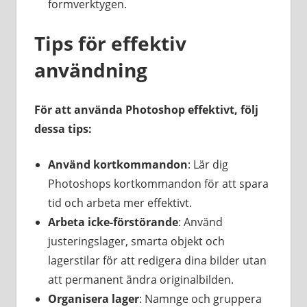
formverktygen.
Tips för effektiv
användning
För att använda Photoshop effektivt, följ
dessa tips:
Använd kortkommandon
: Lär dig
Photoshops kortkommandon för att spara
tid och arbeta mer effektivt.
Arbeta icke-förstörande
: Använd
justeringslager, smarta objekt och
lagerstilar för att redigera dina bilder utan
att permanent ändra originalbilden.
Organisera lager
: Namnge och gruppera