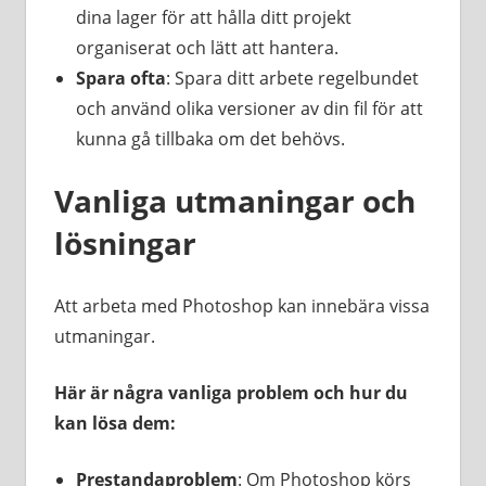
dina lager för att hålla ditt projekt
organiserat och lätt att hantera.
Spara ofta
: Spara ditt arbete regelbundet
och använd olika versioner av din fil för att
kunna gå tillbaka om det behövs.
Vanliga utmaningar och
lösningar
Att arbeta med Photoshop kan innebära vissa
utmaningar.
Här är några vanliga problem och hur du
kan lösa dem:
Prestandaproblem
: Om Photoshop körs