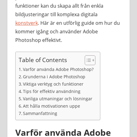
funktioner kan du skapa allt från enkla
bildjusteringar till komplexa digitala
konstverk
. Här är en utförlig guide om hur du
kommer igång och använder Adobe
Photoshop effektivt.
Table of Contents
Varför använda Adobe Photoshop?
Grunderna i Adobe Photoshop
Viktiga verktyg och funktioner
Tips för effektiv användning
Vanliga utmaningar och lösningar
Att hålla motivationen uppe
Sammanfattning
Varför använda Adobe