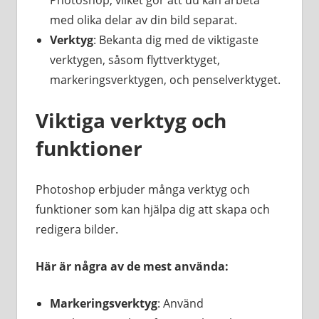
med olika delar av din bild separat.
Verktyg
: Bekanta dig med de viktigaste
verktygen, såsom flyttverktyget,
markeringsverktygen, och penselverktyget.
Viktiga verktyg och
funktioner
Photoshop erbjuder många verktyg och
funktioner som kan hjälpa dig att skapa och
redigera bilder.
Här är några av de mest använda:
Markeringsverktyg
: Använd