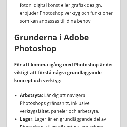
foton, digital konst eller grafisk design,
erbjuder Photoshop verktyg och funktioner
som kan anpassas till dina behov.
Grunderna i Adobe
Photoshop
För att komma igång med Photoshop är det
viktigt att förstå några grundläggande
koncept och verktyg:
Arbetsyta
: Lär dig att navigera i
Photoshops gränssnitt, inklusive
verktygsfältet, paneler och arbetsyta.
Lager
: Lager är en grundläggande del av
Photoshop, vilket gör att du kan arbeta