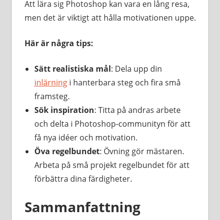
Att lära sig Photoshop kan vara en lång resa,
men det är viktigt att hålla motivationen uppe.
Här är några tips:
Sätt realistiska mål
: Dela upp din
inlärning
i hanterbara steg och fira små
framsteg.
Sök inspiration
: Titta på andras arbete
och delta i Photoshop-communityn för att
få nya idéer och motivation.
Öva regelbundet
: Övning gör mästaren.
Arbeta på små projekt regelbundet för att
förbättra dina färdigheter.
Sammanfattning