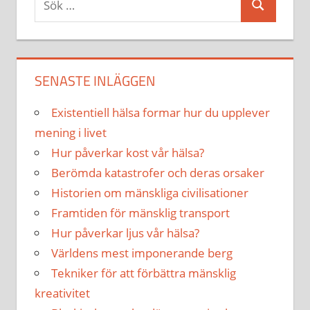
Sök
efter:
SENASTE INLÄGGEN
Existentiell hälsa formar hur du upplever
mening i livet
Hur påverkar kost vår hälsa?
Berömda katastrofer och deras orsaker
Historien om mänskliga civilisationer
Framtiden för mänsklig transport
Hur påverkar ljus vår hälsa?
Världens mest imponerande berg
Tekniker för att förbättra mänsklig
kreativitet