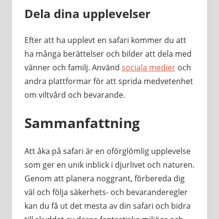
Dela dina upplevelser
Efter att ha upplevt en safari kommer du att
ha många berättelser och bilder att dela med
vänner och familj. Använd
sociala medier
och
andra plattformar för att sprida medvetenhet
om viltvård och bevarande.
Sammanfattning
Att åka på safari är en oförglömlig upplevelse
som ger en unik inblick i djurlivet och naturen.
Genom att planera noggrant, förbereda dig
väl och följa säkerhets- och bevaranderegler
kan du få ut det mesta av din safari och bidra