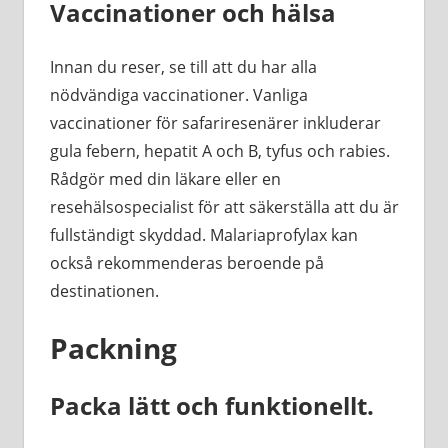
Vaccinationer och hälsa
Innan du reser, se till att du har alla
nödvändiga vaccinationer. Vanliga
vaccinationer för safariresenärer inkluderar
gula febern, hepatit A och B, tyfus och rabies.
Rådgör med din läkare eller en
resehälsospecialist för att säkerställa att du är
fullständigt skyddad. Malariaprofylax kan
också rekommenderas beroende på
destinationen.
Packning
Packa lätt och funktionellt.