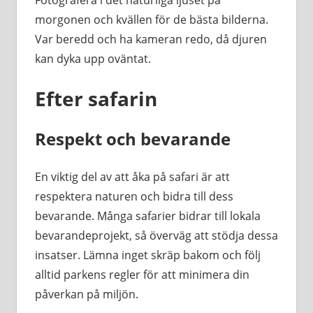
morgonen och kvällen för de bästa bilderna.
Var beredd och ha kameran redo, då djuren
kan dyka upp oväntat.
Efter safarin
Respekt och bevarande
En viktig del av att åka på safari är att
respektera naturen och bidra till dess
bevarande. Många safarier bidrar till lokala
bevarandeprojekt, så överväg att stödja dessa
insatser. Lämna inget skräp bakom och följ
alltid parkens regler för att minimera din
påverkan på miljön.