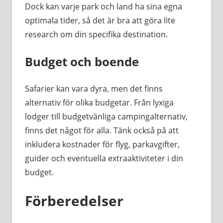
Dock kan varje park och land ha sina egna
optimala tider, så det är bra att göra lite
research om din specifika destination.
Budget och boende
Safarier kan vara dyra, men det finns
alternativ för olika budgetar. Från lyxiga
lodger till budgetvänliga campingalternativ,
finns det något för alla. Tänk också på att
inkludera kostnader för flyg, parkavgifter,
guider och eventuella extraaktiviteter i din
budget.
Förberedelser