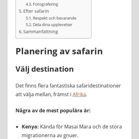
Fotografering
Efter safarin
Respekt och bevarande
Dela dina upplevelser
Sammanfattning
Planering av safarin
Välj destination
Det finns flera fantastiska safaridestinationer
att välja mellan, främst i
Afrika
.
Några av de mest populära är:
Kenya:
Kända för Masai Mara och de stora
migrationerna av gnuer.