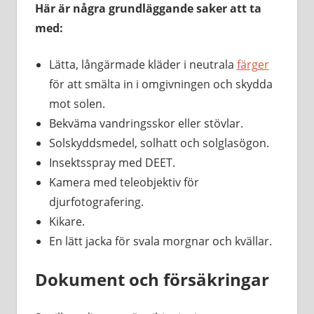
Här är några grundläggande saker att ta
med:
Lätta, långärmade kläder i neutrala
färger
för att smälta in i omgivningen och skydda
mot solen.
Bekväma vandringsskor eller stövlar.
Solskyddsmedel, solhatt och solglasögon.
Insektsspray med DEET.
Kamera med teleobjektiv för
djurfotografering.
Kikare.
En lätt jacka för svala morgnar och kvällar.
Dokument och försäkringar