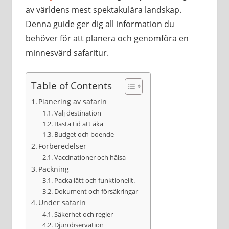
av världens mest spektakulära landskap.
Denna guide ger dig all information du
behöver för att planera och genomföra en
minnesvärd safaritur.
Table of Contents
Planering av safarin
Välj destination
Bästa tid att åka
Budget och boende
Förberedelser
Vaccinationer och hälsa
Packning
Packa lätt och funktionellt.
Dokument och försäkringar
Under safarin
Säkerhet och regler
Djurobservation