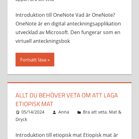
Introduktion till OneNote Vad är OneNote?
OneNote är en digital anteckningsapplikation
utvecklad av Microsoft. Den fungerar som en
virtuell anteckningsbok
Fortsätt läsa
ALLT DU BEHÖVER VETA OM ATT LAGA
ETIOPISK MAT
05/14/2024
Anna
Bra att veta
,
Mat &
Dryck
Introduktion till etiopisk mat Etiopisk mat är