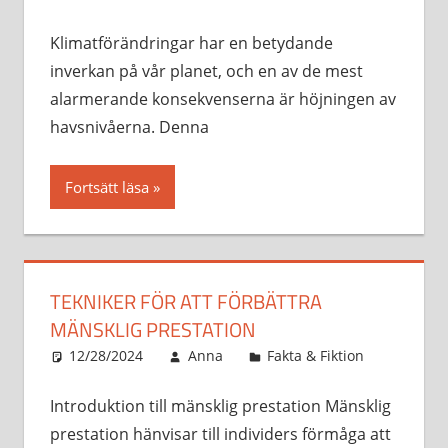
Klimatförändringar har en betydande
inverkan på vår planet, och en av de mest
alarmerande konsekvenserna är höjningen av
havsnivåerna. Denna
Fortsätt läsa
TEKNIKER FÖR ATT FÖRBÄTTRA
MÄNSKLIG PRESTATION
12/28/2024
Anna
Fakta & Fiktion
Introduktion till mänsklig prestation Mänsklig
prestation hänvisar till individers förmåga att