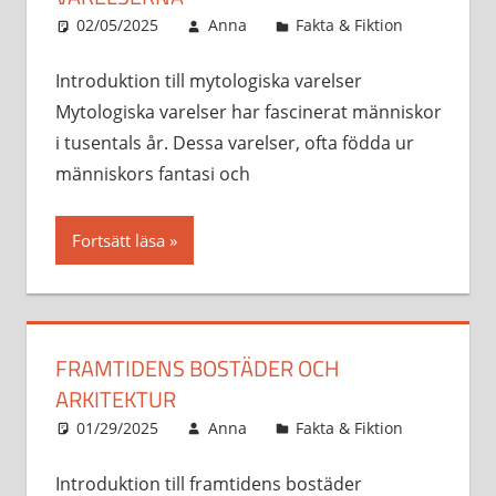
02/05/2025
Anna
Fakta & Fiktion
Introduktion till mytologiska varelser
Mytologiska varelser har fascinerat människor
i tusentals år. Dessa varelser, ofta födda ur
människors fantasi och
Fortsätt läsa
FRAMTIDENS BOSTÄDER OCH
ARKITEKTUR
01/29/2025
Anna
Fakta & Fiktion
Introduktion till framtidens bostäder