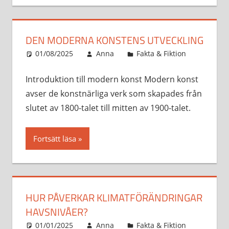
DEN MODERNA KONSTENS UTVECKLING
01/08/2025
Anna
Fakta & Fiktion
Introduktion till modern konst Modern konst
avser de konstnärliga verk som skapades från
slutet av 1800-talet till mitten av 1900-talet.
Fortsätt läsa
HUR PÅVERKAR KLIMATFÖRÄNDRINGAR
HAVSNIVÅER?
01/01/2025
Anna
Fakta & Fiktion