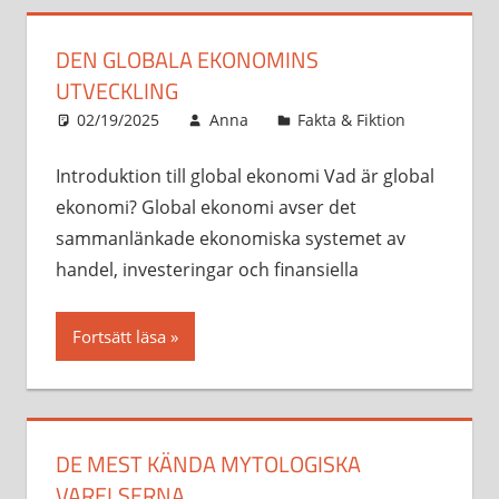
DEN GLOBALA EKONOMINS
UTVECKLING
02/19/2025
Anna
Fakta & Fiktion
Introduktion till global ekonomi Vad är global
ekonomi? Global ekonomi avser det
sammanlänkade ekonomiska systemet av
handel, investeringar och finansiella
Fortsätt läsa
DE MEST KÄNDA MYTOLOGISKA
VARELSERNA