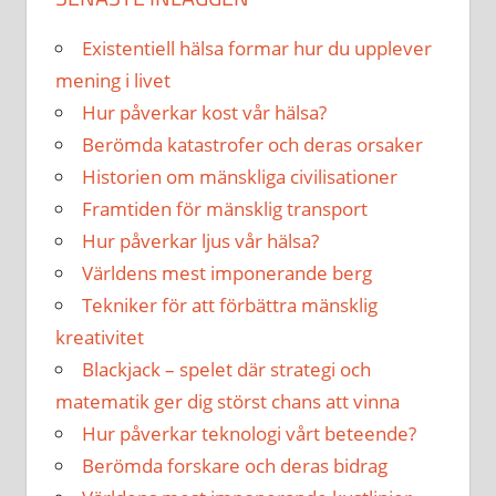
Existentiell hälsa formar hur du upplever
mening i livet
Hur påverkar kost vår hälsa?
Berömda katastrofer och deras orsaker
Historien om mänskliga civilisationer
Framtiden för mänsklig transport
Hur påverkar ljus vår hälsa?
Världens mest imponerande berg
Tekniker för att förbättra mänsklig
kreativitet
Blackjack – spelet där strategi och
matematik ger dig störst chans att vinna
Hur påverkar teknologi vårt beteende?
Berömda forskare och deras bidrag