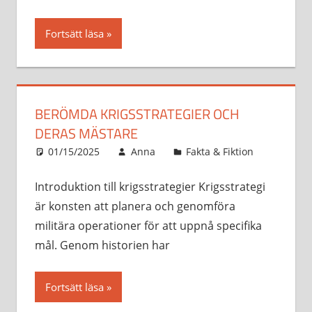
Fortsätt läsa
BERÖMDA KRIGSSTRATEGIER OCH
DERAS MÄSTARE
01/15/2025
Anna
Fakta & Fiktion
Introduktion till krigsstrategier Krigsstrategi
är konsten att planera och genomföra
militära operationer för att uppnå specifika
mål. Genom historien har
Fortsätt läsa