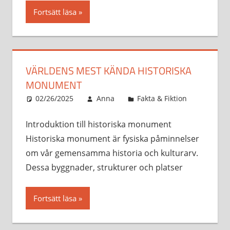
Fortsätt läsa
VÄRLDENS MEST KÄNDA HISTORISKA
MONUMENT
02/26/2025
Anna
Fakta & Fiktion
Introduktion till historiska monument
Historiska monument är fysiska påminnelser
om vår gemensamma historia och kulturarv.
Dessa byggnader, strukturer och platser
Fortsätt läsa