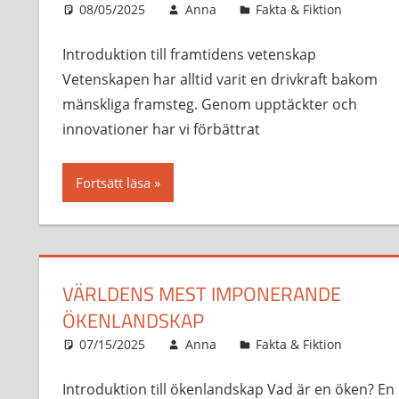
08/05/2025
Anna
Fakta & Fiktion
Introduktion till framtidens vetenskap
Vetenskapen har alltid varit en drivkraft bakom
mänskliga framsteg. Genom upptäckter och
innovationer har vi förbättrat
Fortsätt läsa
VÄRLDENS MEST IMPONERANDE
ÖKENLANDSKAP
07/15/2025
Anna
Fakta & Fiktion
Introduktion till ökenlandskap Vad är en öken? En