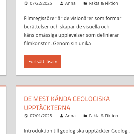
07/22/2025
Anna
Fakta & Fiktion
Filmregissörer är de visionärer som formar
berättelser och skapar de visuella och
känslomässiga upplevelser som definierar
filmkonsten. Genom sin unika
Fortsätt läsa
DE MEST KÄNDA GEOLOGISKA
UPPTÄCKTERNA
07/01/2025
Anna
Fakta & Fiktion
Introduktion till geologiska upptäckter Geologi,