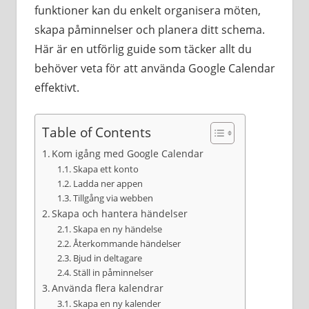
funktioner kan du enkelt organisera möten,
skapa påminnelser och planera ditt schema.
Här är en utförlig guide som täcker allt du
behöver veta för att använda Google Calendar
effektivt.
Table of Contents
Kom igång med Google Calendar
Skapa ett konto
Ladda ner appen
Tillgång via webben
Skapa och hantera händelser
Skapa en ny händelse
Återkommande händelser
Bjud in deltagare
Ställ in påminnelser
Använda flera kalendrar
Skapa en ny kalender