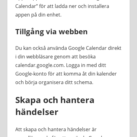
Calendar” för att ladda ner och installera
appen på din enhet.
Tillgång via webben
Du kan också använda Google Calendar direkt
i din webbläsare genom att besöka
calendar.google.com. Logga in med ditt
Google-konto för att komma åt din kalender
och börja organisera ditt schema.
Skapa och hantera
händelser
Att skapa och hantera händelser är