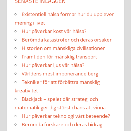
SENASTE INLÄGGEN
Existentiell hälsa formar hur du upplever
mening i livet
Hur påverkar kost vår hälsa?
Berömda katastrofer och deras orsaker
Historien om mänskliga civilisationer
Framtiden för mänsklig transport
Hur påverkar ljus vår hälsa?
Världens mest imponerande berg
Tekniker för att förbättra mänsklig
kreativitet
Blackjack – spelet där strategi och
matematik ger dig störst chans att vinna
Hur påverkar teknologi vårt beteende?
Berömda forskare och deras bidrag