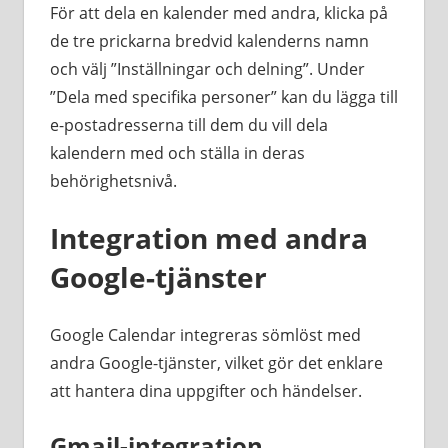
För att dela en kalender med andra, klicka på
de tre prickarna bredvid kalenderns namn
och välj ”Inställningar och delning”. Under
”Dela med specifika personer” kan du lägga till
e-postadresserna till dem du vill dela
kalendern med och ställa in deras
behörighetsnivå.
Integration med andra
Google-tjänster
Google Calendar integreras sömlöst med
andra Google-tjänster, vilket gör det enklare
att hantera dina uppgifter och händelser.
Gmail-integration