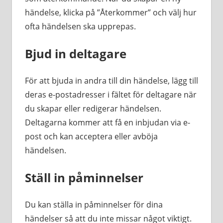
händelse, klicka på ”Återkommer” och välj hur
ofta händelsen ska upprepas.
Bjud in deltagare
För att bjuda in andra till din händelse, lägg till
deras e-postadresser i fältet för deltagare när
du skapar eller redigerar händelsen.
Deltagarna kommer att få en inbjudan via e-
post och kan acceptera eller avböja
händelsen.
Ställ in påminnelser
Du kan ställa in påminnelser för dina
händelser så att du inte missar något viktigt.