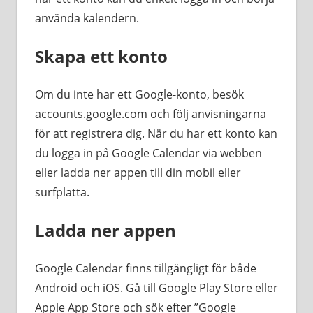
använda kalendern.
Skapa ett konto
Om du inte har ett Google-konto, besök
accounts.google.com och följ anvisningarna
för att registrera dig. När du har ett konto kan
du logga in på Google Calendar via webben
eller ladda ner appen till din mobil eller
surfplatta.
Ladda ner appen
Google Calendar finns tillgängligt för både
Android och iOS. Gå till Google Play Store eller
Apple App Store och sök efter ”Google