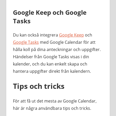
Google Keep och Google
Tasks
Du kan också integrera
Google Keep
och
Google Tasks
med Google Calendar för att
hålla koll på dina anteckningar och uppgifter.
Händelser från Google Tasks visas i din
kalender, och du kan enkelt skapa och
hantera uppgifter direkt från kalendern.
Tips och tricks
För att få ut det mesta av Google Calendar,
här är några användbara tips och tricks.