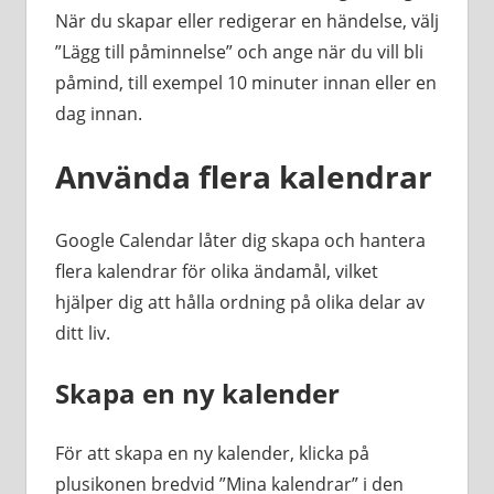
När du skapar eller redigerar en händelse, välj
”Lägg till påminnelse” och ange när du vill bli
påmind, till exempel 10 minuter innan eller en
dag innan.
Använda flera kalendrar
Google Calendar låter dig skapa och hantera
flera kalendrar för olika ändamål, vilket
hjälper dig att hålla ordning på olika delar av
ditt liv.
Skapa en ny kalender
För att skapa en ny kalender, klicka på
plusikonen bredvid ”Mina kalendrar” i den