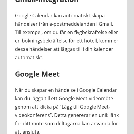
Google Calendar kan automatiskt skapa
händelser från e-postmeddelanden i Gmail.
Till exempel, om du får en flygbekräftelse eller
en bokningsbekräftelse för ett hotell, kommer
dessa händelser att läggas till i din kalender
automatiskt.
Google Meet
När du skapar en händelse i Google Calendar
kan du lägga till ett Google Meet-videomöte
genom att klicka på ”Lägg till Google Meet-
videokonferens”. Detta genererar en unik länk
för ditt möte som deltagarna kan använda för
att ansluta.