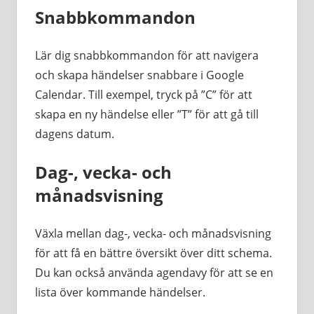
Snabbkommandon
Lär dig snabbkommandon för att navigera
och skapa händelser snabbare i Google
Calendar. Till exempel, tryck på ”C” för att
skapa en ny händelse eller ”T” för att gå till
dagens datum.
Dag-, vecka- och
månadsvisning
Växla mellan dag-, vecka- och månadsvisning
för att få en bättre översikt över ditt schema.
Du kan också använda agendavy för att se en
lista över kommande händelser.