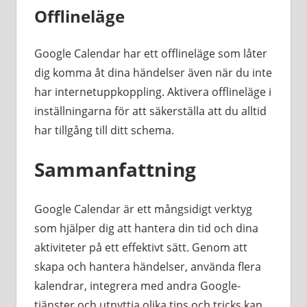
Offlineläge
Google Calendar har ett offlineläge som låter
dig komma åt dina händelser även när du inte
har internetuppkoppling. Aktivera offlineläge i
inställningarna för att säkerställa att du alltid
har tillgång till ditt schema.
Sammanfattning
Google Calendar är ett mångsidigt verktyg
som hjälper dig att hantera din tid och dina
aktiviteter på ett effektivt sätt. Genom att
skapa och hantera händelser, använda flera
kalendrar, integrera med andra Google-
tjänster och utnyttja olika tips och tricks kan