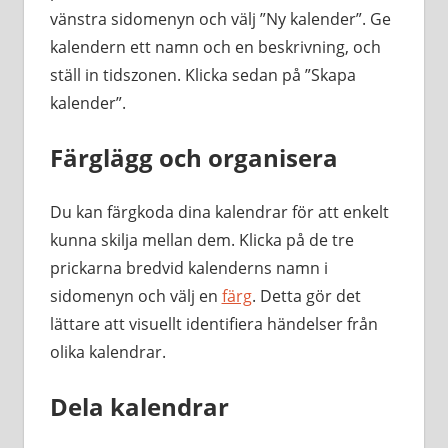
vänstra sidomenyn och välj ”Ny kalender”. Ge
kalendern ett namn och en beskrivning, och
ställ in tidszonen. Klicka sedan på ”Skapa
kalender”.
Färglägg och organisera
Du kan färgkoda dina kalendrar för att enkelt
kunna skilja mellan dem. Klicka på de tre
prickarna bredvid kalenderns namn i
sidomenyn och välj en
färg
. Detta gör det
lättare att visuellt identifiera händelser från
olika kalendrar.
Dela kalendrar